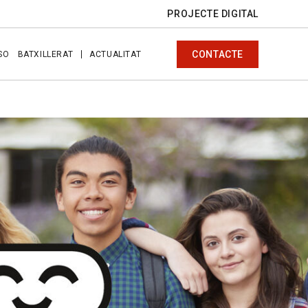
PROJECTE DIGITAL
CONTACTE
SO
BATXILLERAT
ACTUALITAT