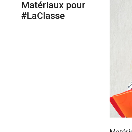
Matériaux pour
#LaClasse