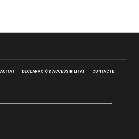
VACITAT
DECLARACIÓ D'ACCESSIBILITAT
CONTACTE