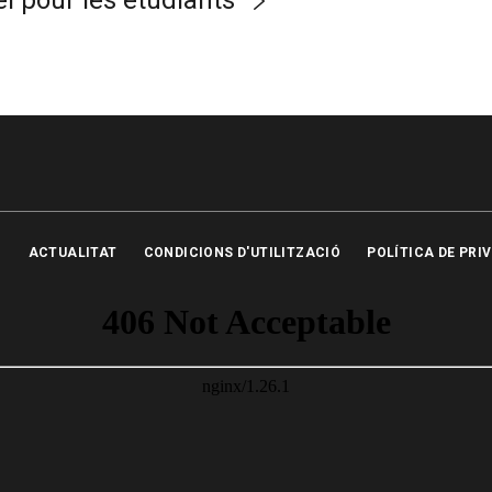
el pour les étudiants
ACTUALITAT
CONDICIONS D'UTILITZACIÓ
POLÍTICA DE PRI