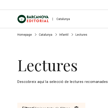
Catalunya
Homepage
Catalunya
Infantil
Lectures
Lectures
Descobreix aquí la selecció de lectures recomanades 