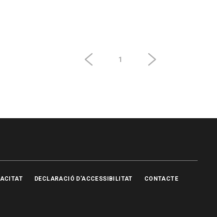
1
VACITAT
DECLARACIÓ D'ACCESSIBILITAT
CONTACTE