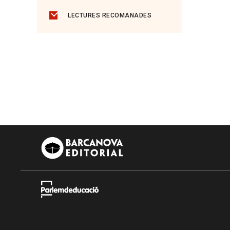
LECTURES RECOMANADES