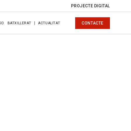
PROJECTE DIGITAL
CONTACTE
SO
BATXILLERAT
ACTUALITAT