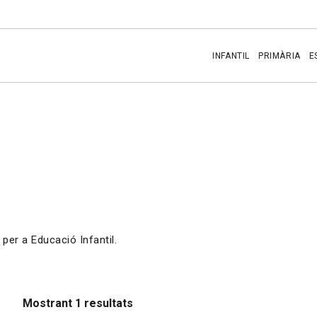
INFANTIL
PRIMÀRIA
E
per a Educació Infantil.
Mostrant 1 resultats