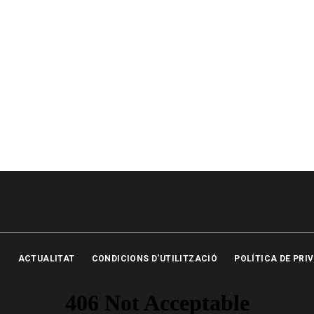
ACTUALITAT
CONDICIONS D'UTILITZACIÓ
POLÍTICA DE PRI