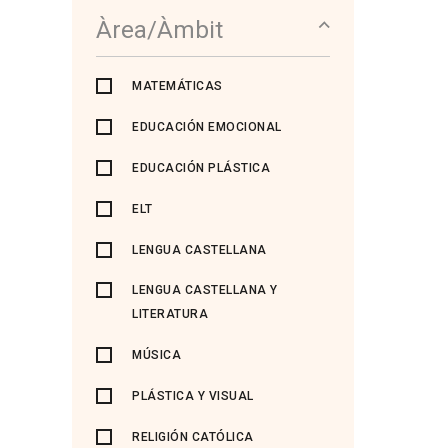
Àrea/Àmbit
MATEMÁTICAS
EDUCACIÓN EMOCIONAL
EDUCACIÓN PLÁSTICA
ELT
LENGUA CASTELLANA
LENGUA CASTELLANA Y
LITERATURA
MÚSICA
PLÁSTICA Y VISUAL
RELIGIÓN CATÓLICA