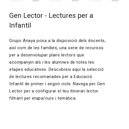
Gen Lector - Lectures per a
Infantil
Grupo Anaya posa a la disposició dels docents,
així com de les famílies, una serie de recursos
per a desenvolupar plans lectors que
acompanyin als i les alumnes de totes les
etapes educatives. Descobreix aquí la selecció
de lectures recomanades per a Educació
Infantil de primer i segon cicle. Navega per Gen
Lector per a configurar el teu itinerari lector
filtrant per etapa/curs i temàtica.