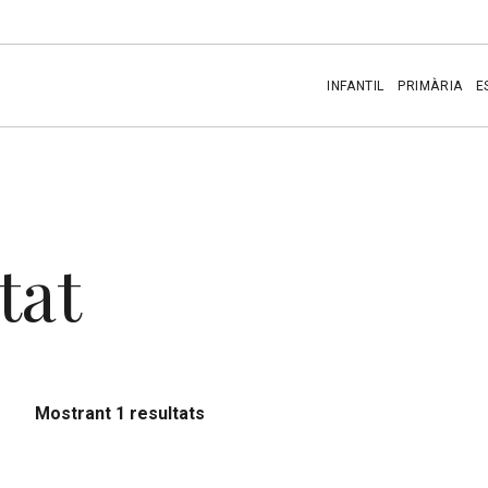
INFANTIL
PRIMÀRIA
E
tat
Mostrant 1 resultats