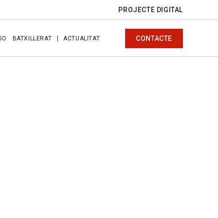
PROJECTE DIGITAL
CONTACTE
SO
BATXILLERAT
ACTUALITAT