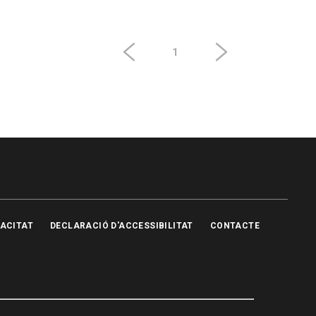
1
VACITAT
DECLARACIÓ D'ACCESSIBILITAT
CONTACTE