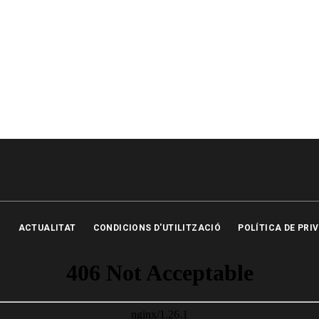
ACTUALITAT
CONDICIONS D'UTILITZACIÓ
POLÍTICA DE PRI