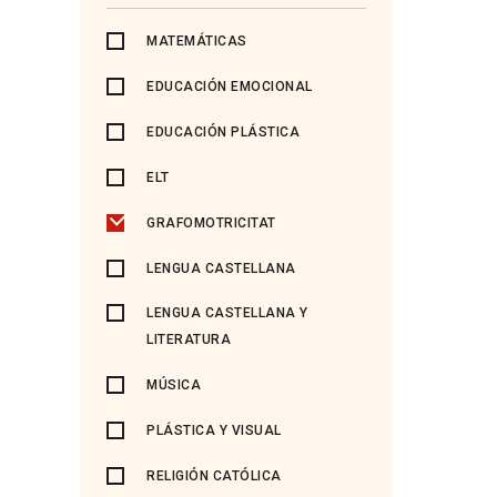
MATEMÁTICAS
EDUCACIÓN EMOCIONAL
EDUCACIÓN PLÁSTICA
ELT
GRAFOMOTRICITAT
LENGUA CASTELLANA
LENGUA CASTELLANA Y
LITERATURA
MÚSICA
PLÁSTICA Y VISUAL
RELIGIÓN CATÓLICA