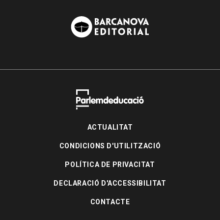
ACTUALITAT
CONDICIONS D'UTILITZACIÓ
POLÍTICA DE PRIVACITAT
DECLARACIÓ D'ACCESSIBILITAT
CONTACTE