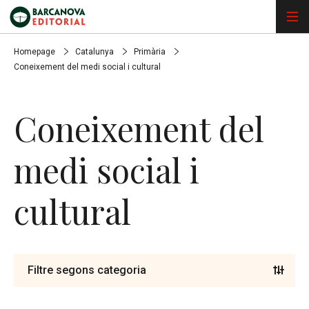
Homepage
Catalunya
Primària
Coneixement del medi social i cultural
Coneixement del
medi social i
cultural
Filtre segons categoria