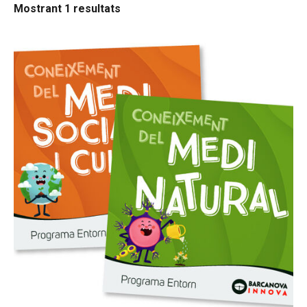
Mostrant 1 resultats