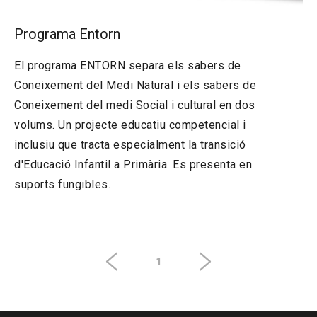
Programa Entorn
El programa ENTORN separa els sabers de
Coneixement del Medi Natural i els sabers de
Coneixement del medi Social i cultural en dos
volums. Un projecte educatiu competencial i
inclusiu que tracta especialment la transició
d'Educació Infantil a Primària. Es presenta en
suports fungibles.
1