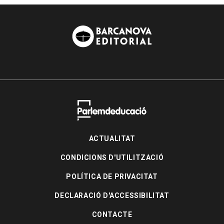
ACTUALITAT
CONDICIONS D'UTILITZACIÓ
POLÍTICA DE PRIVACITAT
DECLARACIÓ D'ACCESSIBILITAT
CONTACTE