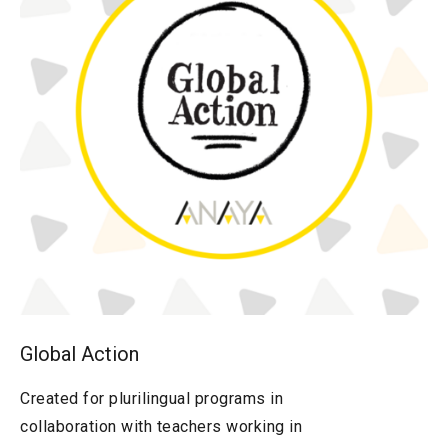
Global Action
Created for plurilingual programs in
collaboration with teachers working in