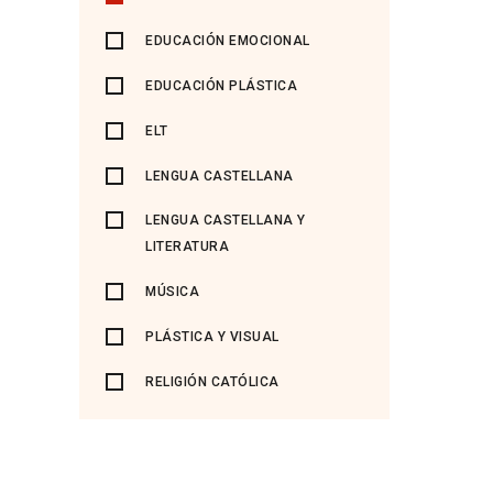
EDUCACIÓN EMOCIONAL
EDUCACIÓN PLÁSTICA
ELT
LENGUA CASTELLANA
LENGUA CASTELLANA Y
LITERATURA
MÚSICA
PLÁSTICA Y VISUAL
RELIGIÓN CATÓLICA