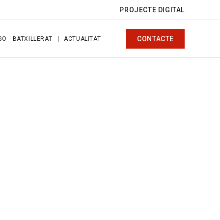
PROJECTE DIGITAL
CONTACTE
SO
BATXILLERAT
ACTUALITAT