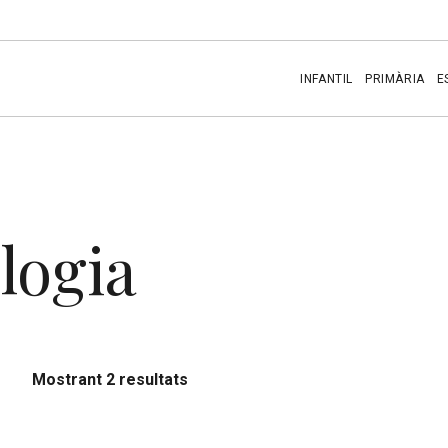
INFANTIL
PRIMÀRIA
E
ologia
Mostrant 2 resultats