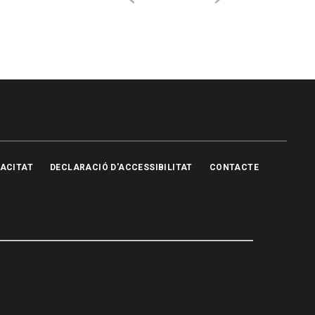
VACITAT
DECLARACIÓ D'ACCESSIBILITAT
CONTACTE