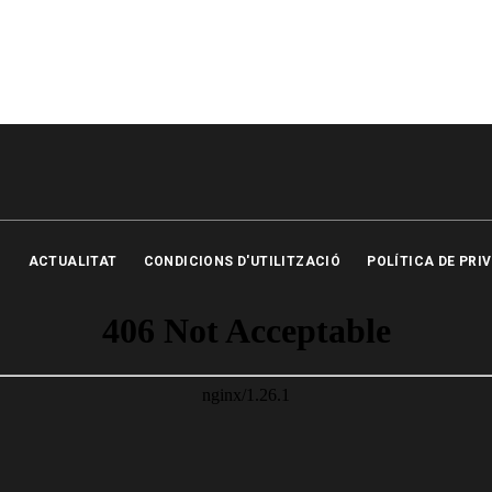
ACTUALITAT
CONDICIONS D'UTILITZACIÓ
POLÍTICA DE PRI