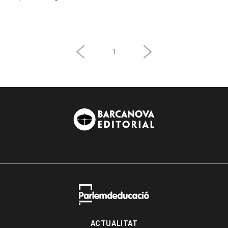
1
ACTUALITAT