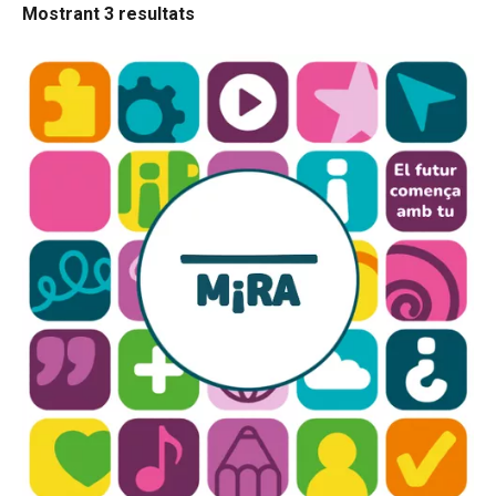
Mostrant 3 resultats