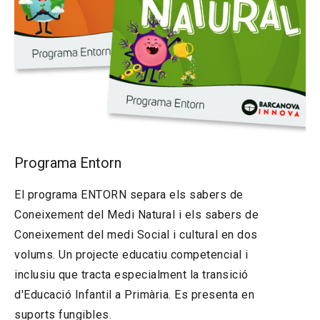
Programa Entorn
El programa ENTORN separa els sabers de
Coneixement del Medi Natural i els sabers de
Coneixement del medi Social i cultural en dos
volums. Un projecte educatiu competencial i
inclusiu que tracta especialment la transició
d'Educació Infantil a Primària. Es presenta en
suports fungibles.