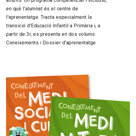
àmbits. Un programa competencial i inclusiu,
en què l'alumnat és el centre de
l'aprenentatge. Tracta especialment la
transició d'Educació Infantil a Primària i, a
partir de 3r, es presenta en dos volums:
Coneixements i Dossier d'aprenentatge.