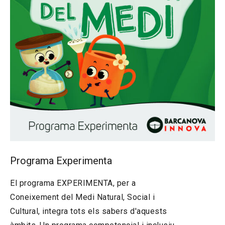
Programa Experimenta
El programa EXPERIMENTA, per a
Coneixement del Medi Natural, Social i
Cultural, integra tots els sabers d'aquests