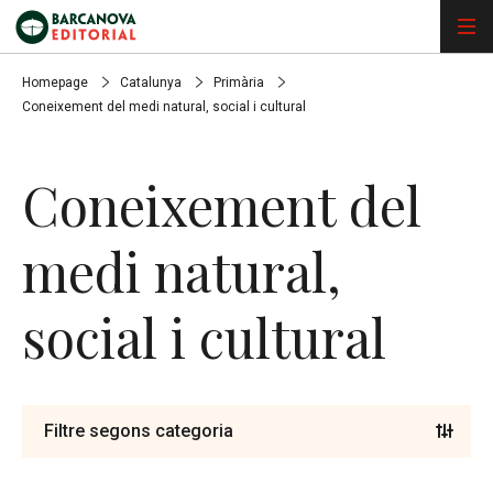
Homepage
Catalunya
Primària
Coneixement del medi natural, social i cultural
Coneixement del
medi natural,
social i cultural
Filtre segons categoria