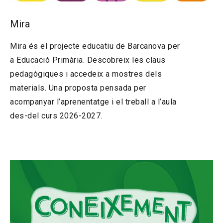
Mira
Mira és el projecte educatiu de Barcanova per
a Educació Primària. Descobreix les claus
pedagògiques i accedeix a mostres dels
materials. Una proposta pensada per
acompanyar l’aprenentatge i el treball a l’aula
des-del curs 2026-2027.